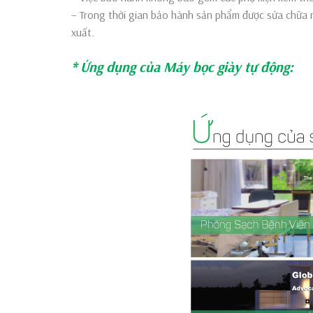
– Trong thời gian bảo hành sản phẩm được sửa chữa mi
xuất.
* Ứng dụng của Máy bọc giày tự động: