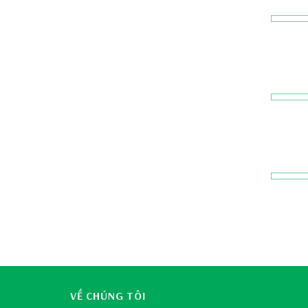
VỀ CHÚNG TÔI